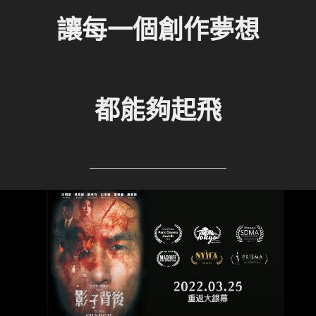
讓每一個創作夢想
都能夠起飛